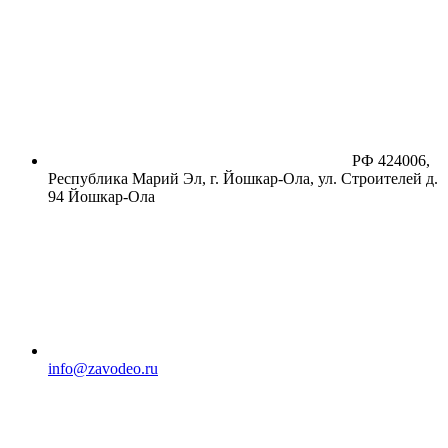
РФ 424006,
Республика Марий Эл, г. Йошкар-Ола, ул. Строителей д.
94
Йошкар-Ола
info@zavodeo.ru