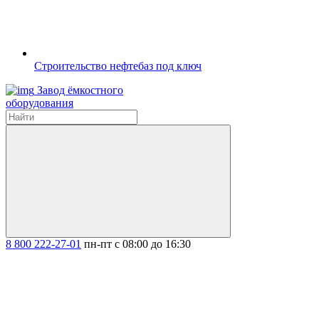
Строительство нефтебаз под ключ
Завод ёмкостного
оборудования
8 800 222-27-01
пн-пт с 08:00 до 16:30