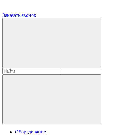
Заказать звонок
Оборудование