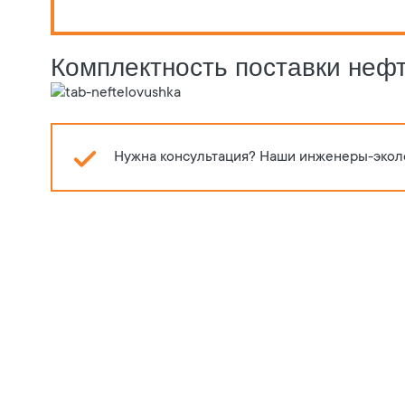
Комплектность поставки неф
Нужна консультация? Наши инженеры-экол