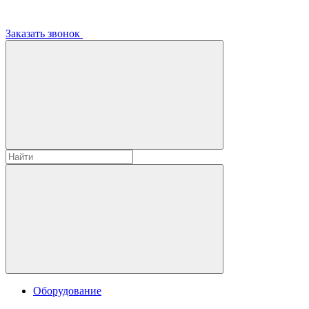
Заказать звонок
Оборудование