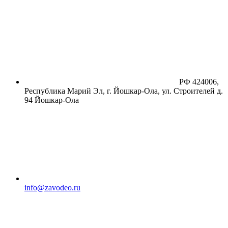
РФ 424006,
Республика Марий Эл, г. Йошкар-Ола, ул. Строителей д.
94
Йошкар-Ола
info@zavodeo.ru