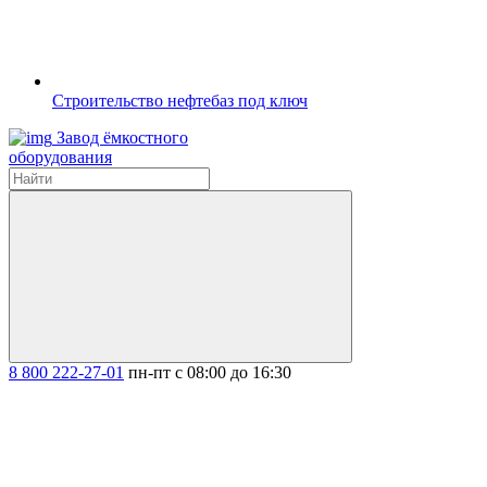
Строительство нефтебаз под ключ
Завод ёмкостного
оборудования
8 800 222-27-01
пн-пт с 08:00 до 16:30