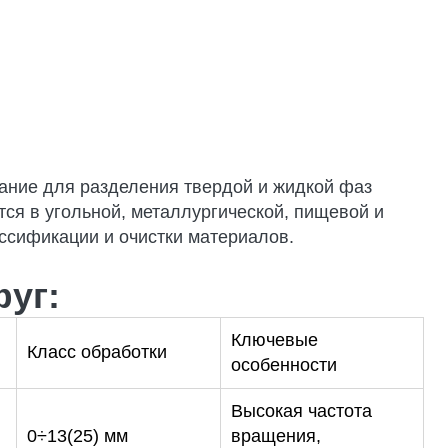
предложение!
ание для разделения твердой и жидкой фаз
ся в угольной, металлургической, пищевой и
ссификации и очистки материалов.
уг:
Ключевые
Класс обработки
особенности
Высокая частота
0÷13(25) мм
вращения,