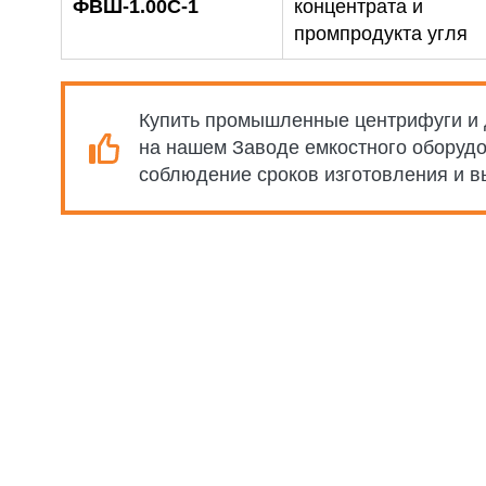
ФВШ-1.00С-1
концентрата и
промпродукта угля
Купить промышленные центрифуги и 
на нашем Заводе емкостного оборудо
соблюдение сроков изготовления и в