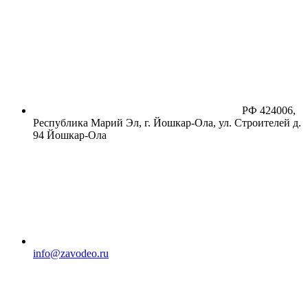
РФ 424006,
Республика Марий Эл, г. Йошкар-Ола, ул. Строителей д.
94
Йошкар-Ола
info@zavodeo.ru