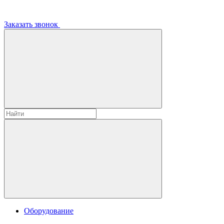
Заказать звонок
Оборудование