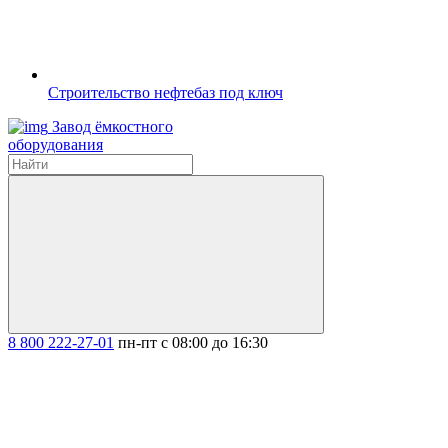
Строительство нефтебаз под ключ
Завод ёмкостного
оборудования
8 800 222-27-01
пн-пт с 08:00 до 16:30